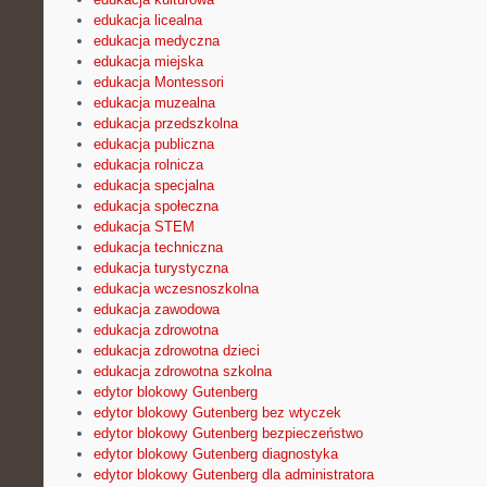
edukacja licealna
edukacja medyczna
edukacja miejska
edukacja Montessori
edukacja muzealna
edukacja przedszkolna
edukacja publiczna
edukacja rolnicza
edukacja specjalna
edukacja społeczna
edukacja STEM
edukacja techniczna
edukacja turystyczna
edukacja wczesnoszkolna
edukacja zawodowa
edukacja zdrowotna
edukacja zdrowotna dzieci
edukacja zdrowotna szkolna
edytor blokowy Gutenberg
edytor blokowy Gutenberg bez wtyczek
edytor blokowy Gutenberg bezpieczeństwo
edytor blokowy Gutenberg diagnostyka
edytor blokowy Gutenberg dla administratora