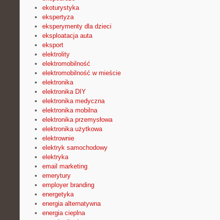
ekoturystyka
ekspertyza
eksperymenty dla dzieci
eksploatacja auta
eksport
elektrolity
elektromobilność
elektromobilność w mieście
elektronika
elektronika DIY
elektronika medyczna
elektronika mobilna
elektronika przemysłowa
elektronika użytkowa
elektrownie
elektryk samochodowy
elektryka
email marketing
emerytury
employer branding
energetyka
energia alternatywna
energia cieplna