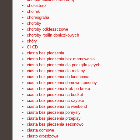
cholesterol
chomik
choreografia
choroby
choroby odkleszczowe
choroby roślin doniczkowych
chóry
CI CD
ciasta bez pieczenia
ciasta bez pieczenia bez marnowania
ciasta bez pieczenia dla początkujących
ciasta bez pieczenia dla rodziny
ciasta bez pieczenia do lunchboxa
ciasta bez pieczenia domowe sposoby
ciasta bez pieczenia krok po kroku
ciasta bez pieczenia na budżet
ciasta bez pieczenia na szybko
ciasta bez pieczenia na weekend
ciasta bez pieczenia pomysły
ciasta bez pieczenia przepisy
ciasta bez pieczenia sezonowo
ciasta domowe
ciasto drożdżowe