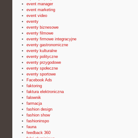
event manager
event marketing
event video
eventy
eventy biznesowe
eventy filmowe
eventy firmowe integracyjne
eventy gastronomiczne
eventy kulturalne
eventy polityczne
eventy przygodowe
eventy społeczne
eventy sportowe
Facebook Ads
faktoring
faktura elektroniczna
falownik
farmacja
fashion design
fashion show
fashioninspo
fauna
feedback 360