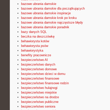
bazowe ubrania damskie
bazowe ubrania damskie dla początkujących
bazowe ubrania damskie inspiracje
bazowe ubrania damskie krok po kroku
bazowe ubrania damskie najczęstsze błędy
bazowe ubrania damskie poradnik
bazy danych SQL
beczka na deszczówkę
behawiorysta kotów
behawiorysta psów
behawiorystyka
benefity pracownicze
bezpieczeństwo AI
bezpieczeństwo danych
bezpieczeństwo domowe
bezpieczeństwo dzieci w domu
bezpieczeństwo finansowe
bezpieczeństwo finansowe rodzin
bezpieczeństwo hulajnogi
bezpieczeństwo miejskie
bezpieczeństwo na drodze
bezpieczeństwo publiczne
bezpieczeństwo seniora