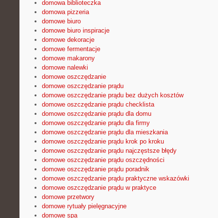
domowa biblioteczka
domowa pizzeria
domowe biuro
domowe biuro inspiracje
domowe dekoracje
domowe fermentacje
domowe makarony
domowe nalewki
domowe oszczędzanie
domowe oszczędzanie prądu
domowe oszczędzanie prądu bez dużych kosztów
domowe oszczędzanie prądu checklista
domowe oszczędzanie prądu dla domu
domowe oszczędzanie prądu dla firmy
domowe oszczędzanie prądu dla mieszkania
domowe oszczędzanie prądu krok po kroku
domowe oszczędzanie prądu najczęstsze błędy
domowe oszczędzanie prądu oszczędności
domowe oszczędzanie prądu poradnik
domowe oszczędzanie prądu praktyczne wskazówki
domowe oszczędzanie prądu w praktyce
domowe przetwory
domowe rytuały pielęgnacyjne
domowe spa