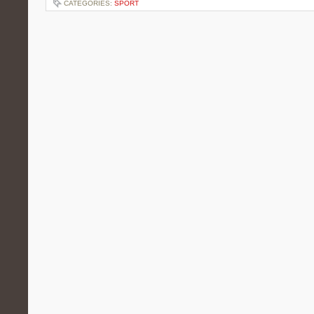
CATEGORIES:
SPORT