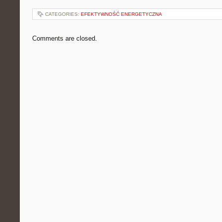
CATEGORIES:
EFEKTYWNOŚĆ ENERGETYCZNA
Comments are closed.