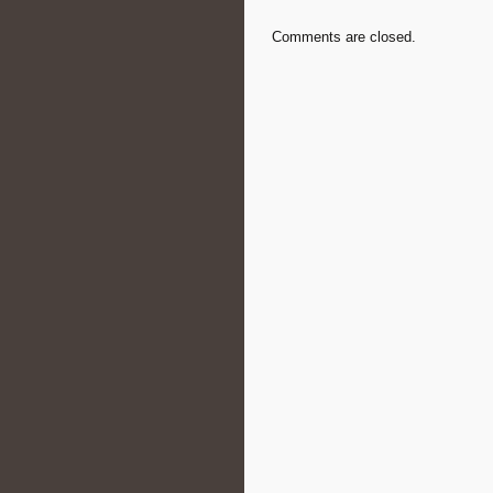
Comments are closed.