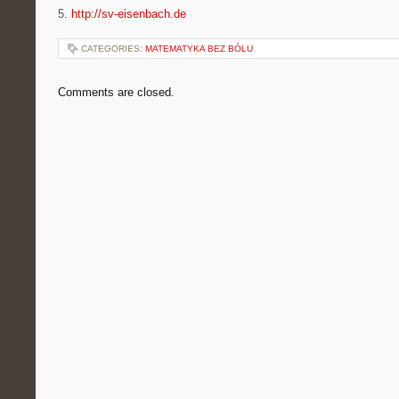
5.
http://sv-eisenbach.de
CATEGORIES:
MATEMATYKA BEZ BÓLU
Comments are closed.