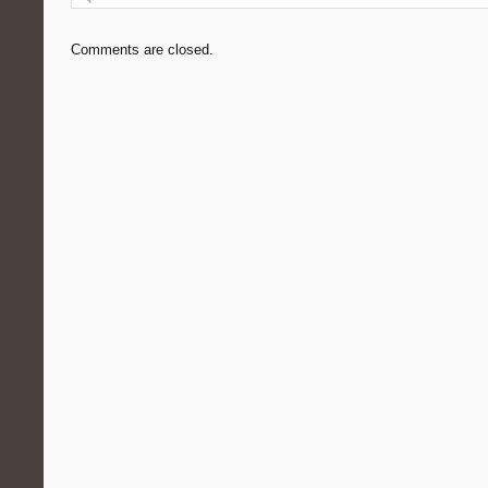
Comments are closed.