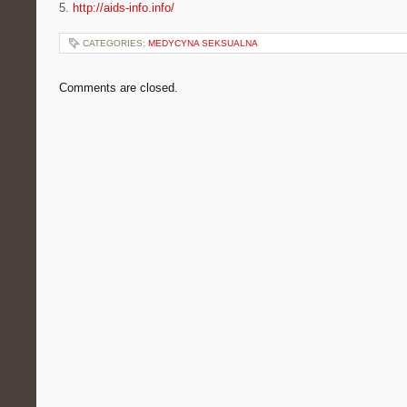
5.
http://aids-info.info/
CATEGORIES:
MEDYCYNA SEKSUALNA
Comments are closed.